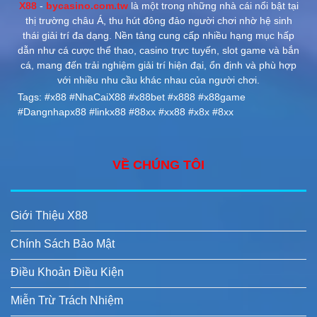
X88
-
bycasino.com.tw
là một trong những nhà cái nổi bật tại
thị trường châu Á, thu hút đông đảo người chơi nhờ hệ sinh
thái giải trí đa dạng. Nền tảng cung cấp nhiều hạng mục hấp
dẫn như cá cược thể thao, casino trực tuyến, slot game và bắn
cá, mang đến trải nghiệm giải trí hiện đại, ổn định và phù hợp
với nhiều nhu cầu khác nhau của người chơi.
Tags: #x88 #NhaCaiX88 #x88bet #x888 #x88game
#Dangnhapx88 #linkx88 #88xx #xx88 #x8x #8xx
VỀ CHÚNG TÔI
Giới Thiệu X88
Chính Sách Bảo Mật
Điều Khoản Điều Kiện
Miễn Trừ Trách Nhiệm