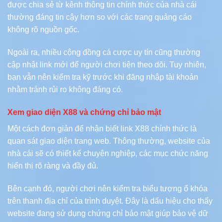
được chia sẻ từ kênh thông tin chính thức của nhà cái
thường đáng tin cậy hơn so với các trang quảng cáo
không rõ nguồn gốc.
Ngoài ra, nhiều cộng đồng cá cược uy tín cũng thường
cập nhật link mới để người chơi tiện theo dõi. Tuy nhiên,
bạn vẫn nên kiểm tra kỹ trước khi đăng nhập tài khoản
nhằm tránh rủi ro không đáng có.
Xem giao diện X88 và chứng chỉ bảo mật
Một cách đơn giản để nhận biết link X88 chính thức là
quan sát giao diện trang web. Thông thường, website của
nhà cái sẽ có thiết kế chuyên nghiệp, các mục chức năng
hiển thị rõ ràng và đầy đủ.
Bên cạnh đó, người chơi nên kiểm tra biểu tượng ổ khóa
trên thanh địa chỉ của trình duyệt. Đây là dấu hiệu cho thấy
website đang sử dụng chứng chỉ bảo mật giúp bảo vệ dữ