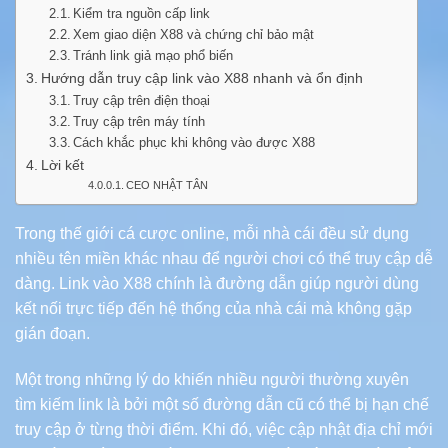
Kiểm tra nguồn cấp link
Xem giao diện X88 và chứng chỉ bảo mật
Tránh link giả mạo phổ biến
Hướng dẫn truy cập link vào X88 nhanh và ổn định
Truy cập trên điện thoại
Truy cập trên máy tính
Cách khắc phục khi không vào được X88
Lời kết
CEO NHẬT TÂN
Trong thế giới cá cược online, mỗi nhà cái đều sử dụng
nhiều tên miền khác nhau để người chơi có thể truy cập dễ
dàng. Link vào X88 chính là đường dẫn giúp người dùng
kết nối trực tiếp đến hệ thống của nhà cái mà không gặp
gián đoạn.
Một trong những lý do khiến nhiều người thường xuyên
tìm kiếm link là bởi một số đường dẫn cũ có thể bị hạn chế
truy cập ở từng thời điểm. Khi đó, việc cập nhật địa chỉ mới