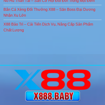
Nổ Hũ Thần Tài – Săn Cơ Hội Đổi Đời Trong Một Đêm
Bắn Cá Xèng Đổi Thưởng X88 – Săn Boss Đại Dương
Nhận Xu Lớn
X88 Bảo Trì – Cải Tiến Dịch Vụ, Nâng Cấp Sản Phẩm
Chất Lượng