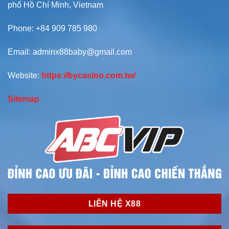
phố Hồ Chí Minh, Vietnam
Phone: +84
909 785 980
Email:
adminx88baby@gmail.com
Website:
https://bycasino.com.tw/
Sitemap
LIÊN HỆ X88