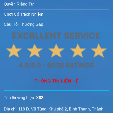
Quyền Riêng Tư
Chơi Có Trách Nhiệm
Câu Hỏi Thường Gặp
THÔNG TIN LIÊN HỆ
Tên thương hiệu:
X88
Địa chỉ:
118 Đ. Vũ Tùng, Khu phố 2, Bình Thạnh, Thành