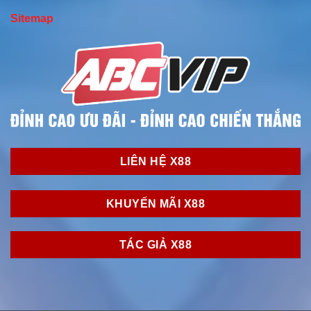
Sitemap
LIÊN HỆ X88
KHUYẾN MÃI X88
TÁC GIẢ X88