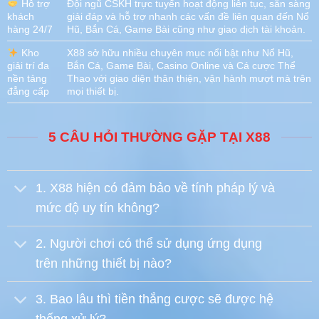
Hỗ trợ
Đội ngũ CSKH trực tuyến hoạt động liên tục, sẵn sàng
khách
giải đáp và hỗ trợ nhanh các vấn đề liên quan đến Nổ
hàng 24/7
Hũ, Bắn Cá, Game Bài cũng như giao dịch tài khoản.
Kho
X88 sở hữu nhiều chuyên mục nổi bật như Nổ Hũ,
giải trí đa
Bắn Cá, Game Bài, Casino Online và Cá cược Thể
nền tảng
Thao với giao diện thân thiện, vận hành mượt mà trên
đẳng cấp
mọi thiết bị.
5 CÂU HỎI THƯỜNG GẶP TẠI X88
1. X88 hiện có đảm bảo về tính pháp lý và
mức độ uy tín không?
2. Người chơi có thể sử dụng ứng dụng
trên những thiết bị nào?
3. Bao lâu thì tiền thắng cược sẽ được hệ