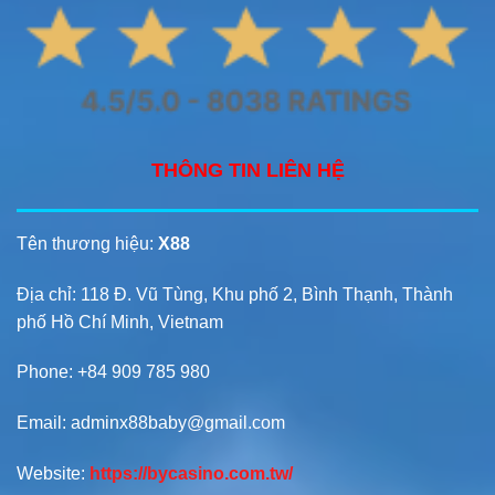
THÔNG TIN LIÊN HỆ
Tên thương hiệu:
X88
Địa chỉ:
118 Đ. Vũ Tùng, Khu phố 2, Bình Thạnh, Thành
phố Hồ Chí Minh, Vietnam
Phone: +84
909 785 980
Email:
adminx88baby@gmail.com
Website:
https://bycasino.com.tw/