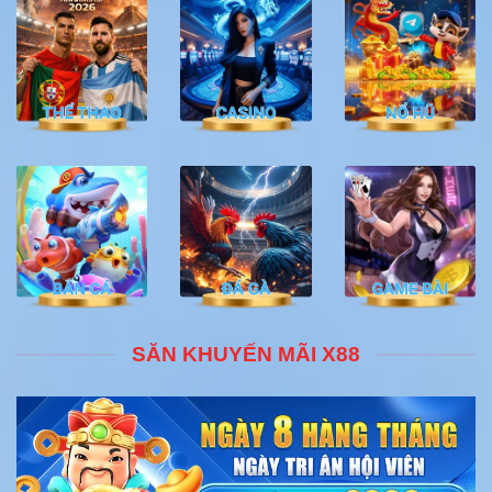
SĂN KHUYẾN MÃI X88