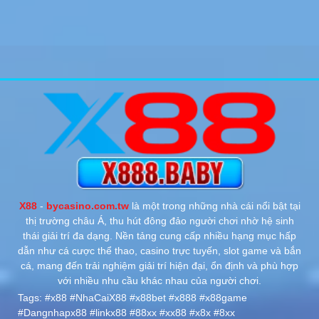
X88
-
bycasino.com.tw
là một trong những nhà cái nổi bật tại
thị trường châu Á, thu hút đông đảo người chơi nhờ hệ sinh
thái giải trí đa dạng. Nền tảng cung cấp nhiều hạng mục hấp
dẫn như cá cược thể thao, casino trực tuyến, slot game và bắn
cá, mang đến trải nghiệm giải trí hiện đại, ổn định và phù hợp
với nhiều nhu cầu khác nhau của người chơi.
Tags: #x88 #NhaCaiX88 #x88bet #x888 #x88game
#Dangnhapx88 #linkx88 #88xx #xx88 #x8x #8xx