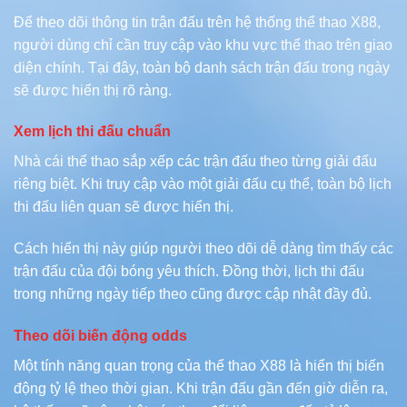
Để theo dõi thông tin trận đấu trên hệ thống thể thao X88,
người dùng chỉ cần truy cập vào khu vực thể thao trên giao
diện chính. Tại đây, toàn bộ danh sách trận đấu trong ngày
sẽ được hiển thị rõ ràng.
Xem lịch thi đấu chuẩn
Nhà cái thể thao sắp xếp các trận đấu theo từng giải đấu
riêng biệt. Khi truy cập vào một giải đấu cụ thể, toàn bộ lịch
thi đấu liên quan sẽ được hiển thị.
Cách hiển thị này giúp người theo dõi dễ dàng tìm thấy các
trận đấu của đội bóng yêu thích. Đồng thời, lịch thi đấu
trong những ngày tiếp theo cũng được cập nhật đầy đủ.
Theo dõi biến động odds
Một tính năng quan trọng của thể thao X88 là hiển thị biến
động tỷ lệ theo thời gian. Khi trận đấu gần đến giờ diễn ra,