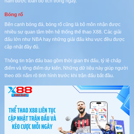
nắm được toàn bộ lịch trong ngày.
Bóng rổ
Bên cạnh bóng đá, bóng rổ cũng là bộ môn nhận được
nhiều sự quan tâm trên hệ thống thể thao X88. Các giải
đấu lớn như NBA hay những giải đấu khu vực đều được
cập nhật đầy đủ.
Thông tin trận đấu bao gồm thời gian thi đấu, tỷ lệ chấp
điểm và tổng điểm dự kiến. Những dữ liệu này giúp người
theo dõi nắm rõ tình hình trước khi trận đấu bắt đầu.