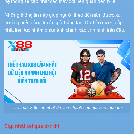
hệ thống sẽ cập nhật các thay đổi liên quan đến tỷ lệ.
Những thông tin này giúp người theo dõi nắm được xu
hướng biến động trước giờ bóng lăn. Dữ liệu được cập
nhật liên tục nhằm phản ánh chính xác tình hình trận đấu.
Thể thao X88 cập nhật dữ liệu nhanh cho hội viên theo dõi
Cập nhật kết quả tức thì