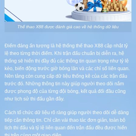
Thể thao X88 được đánh giá cao về hệ thống dữ liệu
Điểm đáng ấn tượng là hệ thống thể thao X88 cập nhật tỷ
lệ theo từng thời điểm. Khi trận đấu chuẩn bị diễn ra, hệ
thống sẽ hiển thị đầy đủ các thông tin quan trọng như tỷ lệ
kèo, biến động trước giờ bóng lăn và các chỉ số liên quan.
Nền tảng còn cung cấp dữ liệu thống kê của các trận đấu
trước đó. Những thông tin này giúp người theo dõi nắm
được phong độ của từng đội bóng, kết quả đối đầu cũng
như lịch sử thi đấu gần đây.
Cách tổ chức dữ liệu rõ ràng giúp người theo dõi dễ dàng
tiếp cận thông tin. Chỉ cần vài thao tác đơn giản, toàn bộ
lịch thi đấu và tỷ lệ liên quan đến trận đấu đều được hiển
thị trên cùng một giao diện.