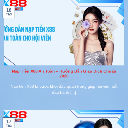
18
Th3
Nạp Tiền X88 An Toàn – Hướng Dẫn Giao Dịch Chuẩn
2026
Nạp tiền X88 là bước khởi đầu quan trọng giúp hội viên bắt
đầu hành [...]
17
Th3