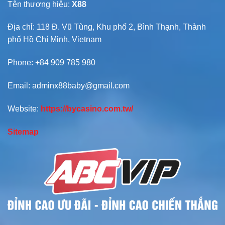
Tên thương hiệu:
X88
Địa chỉ:
118 Đ. Vũ Tùng, Khu phố 2, Bình Thạnh, Thành
phố Hồ Chí Minh, Vietnam
Phone: +84
909 785 980
Email:
adminx88baby@gmail.com
Website:
https://bycasino.com.tw/
Sitemap